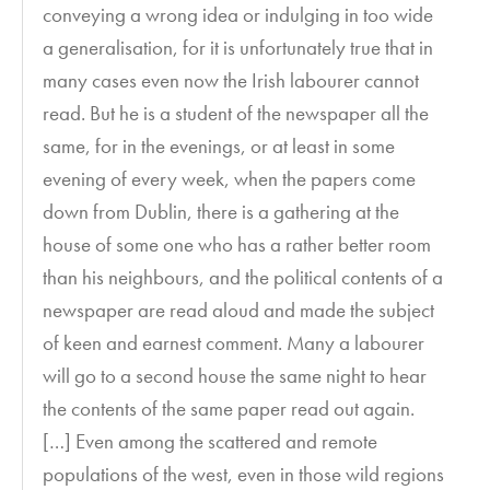
conveying a wrong idea or indulging in too wide
a generalisation, for it is unfortunately true that in
many cases even now the Irish labourer cannot
read. But he is a student of the newspaper all the
same, for in the evenings, or at least in some
evening of every week, when the papers come
down from Dublin, there is a gathering at the
house of some one who has a rather better room
than his neighbours, and the political contents of a
newspaper are read aloud and made the subject
of keen and earnest comment. Many a labourer
will go to a second house the same night to hear
the contents of the same paper read out again.
[…] Even among the scattered and remote
populations of the west, even in those wild regions