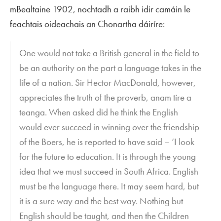
mBealtaine 1902, nochtadh a raibh idir camáin le
feachtais oideachais an Chonartha dáiríre:
One would not take a British general in the field to
be an authority on the part a language takes in the
life of a nation. Sir Hector MacDonald, however,
appreciates the truth of the proverb,
anam tíre a
teanga
. When asked did he think the English
would ever succeed in winning over the friendship
of the Boers, he is reported to have said – ‘I look
for the future to education. It is through the young
idea that we must succeed in South Africa. English
must be the language there. It may seem hard, but
it is a sure way and the best way. Nothing but
English should be taught, and then the Children