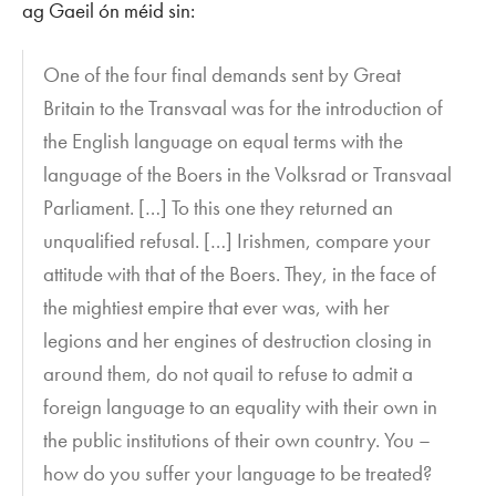
ag Gaeil ón méid sin:
One of the four final demands sent by Great
Britain to the Transvaal was for the introduction of
the English language on equal terms with the
language of the Boers in the
Volksrad
or Transvaal
Parliament. […] To this one they returned an
unqualified refusal. […] Irishmen, compare your
attitude with that of the Boers. They, in the face of
the mightiest empire that ever was, with her
legions and her engines of destruction closing in
around them, do not quail to refuse to admit a
foreign language to an equality with their own in
the public institutions of their own country. You –
how do you suffer your language to be treated?